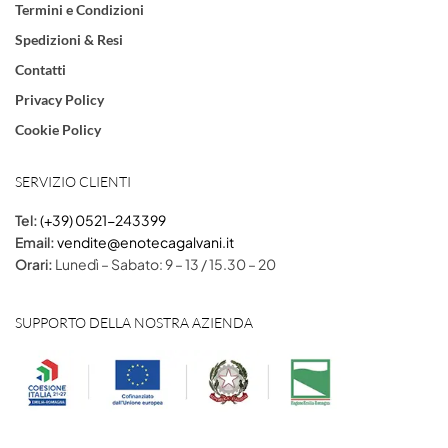
Termini e Condizioni
Spedizioni & Resi
Contatti
Privacy Policy
Cookie Policy
SERVIZIO CLIENTI
Tel:
(+39) 0521-243399
Email:
vendite@enotecagalvani.it
Orari:
Lunedì – Sabato: 9 – 13 / 15.30 – 20
SUPPORTO DELLA NOSTRA AZIENDA