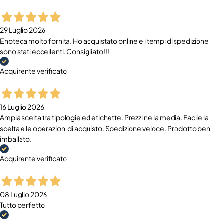
29 Luglio 2026
Enoteca molto fornita. Ho acquistato online e i tempi di spedizione
sono stati eccellenti. Consigliato!!!
Acquirente verificato
16 Luglio 2026
Ampia scelta tra tipologie ed etichette. Prezzi nella media. Facile la
scelta e le operazioni di acquisto. Spedizione veloce. Prodotto ben
imballato.
Acquirente verificato
08 Luglio 2026
Tutto perfetto