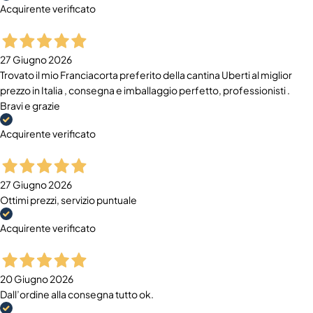
Acquirente verificato
27 Giugno 2026
Trovato il mio Franciacorta preferito della cantina Uberti al miglior
prezzo in Italia , consegna e imballaggio perfetto, professionisti .
Bravi e grazie
Acquirente verificato
27 Giugno 2026
Ottimi prezzi, servizio puntuale
Acquirente verificato
20 Giugno 2026
Dall’ordine alla consegna tutto ok.