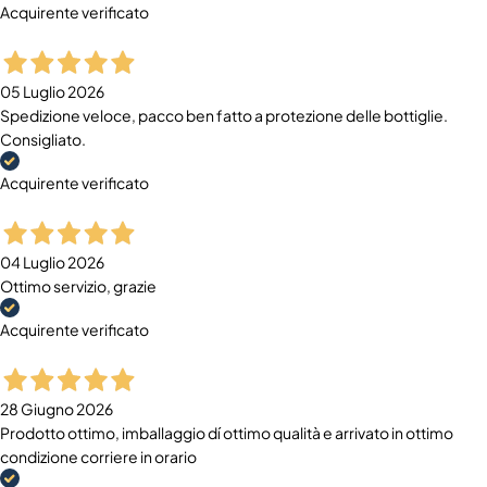
Acquirente verificato
05 Luglio 2026
Spedizione veloce, pacco ben fatto a protezione delle bottiglie.
Consigliato.
Acquirente verificato
04 Luglio 2026
Ottimo servizio, grazie
Acquirente verificato
28 Giugno 2026
Prodotto ottimo, imballaggio dí ottimo qualità e arrivato in ottimo
condizione corriere in orario