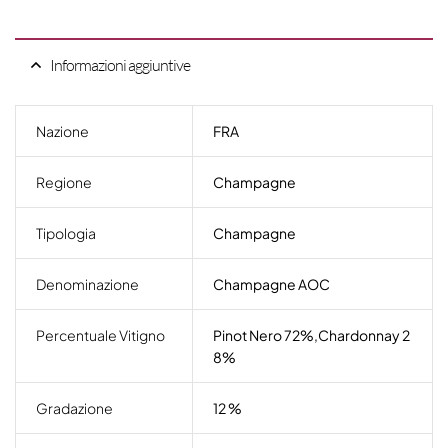
Informazioni aggiuntive
Nazione
FRA
Regione
Champagne
Tipologia
Champagne
Denominazione
Champagne AOC
Percentuale Vitigno
Pinot Nero 72%,Chardonnay 2
8%
Gradazione
12 %