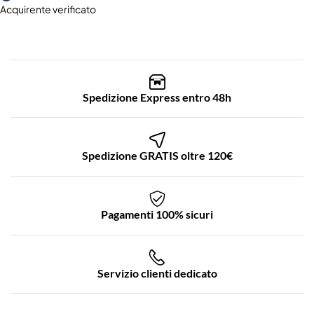
Acquirente verificato
Spedizione Express entro 48h
Spedizione GRATIS oltre 120€
Pagamenti 100% sicuri
Servizio clienti dedicato