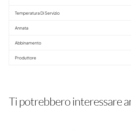
Temperatura Di Servizio
Annata
Abbinamento
Produttore
Ti potrebbero interessare a