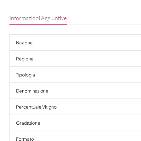
Informazioni Aggiuntive
Nazione
Regione
Tipologia
Denominazione
Percentuale Vitigno
Gradazione
Formato