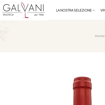
LA NOSTRA SELEZIONE
VI
Home 