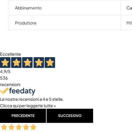
Abbinamento
Ca
Produttore
MI
Eccellente
4,9
/5
536
recensioni
Le nostre recensioni a 4 e 5 stelle.
Clicca qui per leggerle tutte >
PRECEDENTE
SUCCESSIVO