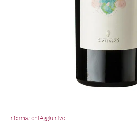
Informazioni Aggiuntive