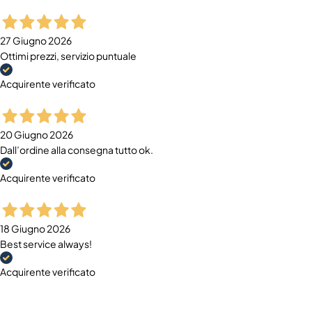
27 Giugno 2026
Ottimi prezzi, servizio puntuale
Acquirente verificato
20 Giugno 2026
Dall’ordine alla consegna tutto ok.
Acquirente verificato
18 Giugno 2026
Best service always!
Acquirente verificato