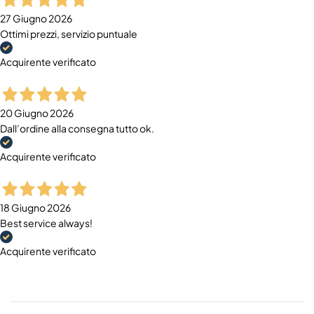
27 Giugno 2026
Ottimi prezzi, servizio puntuale
Acquirente verificato
20 Giugno 2026
Dall’ordine alla consegna tutto ok.
Acquirente verificato
18 Giugno 2026
Best service always!
Acquirente verificato