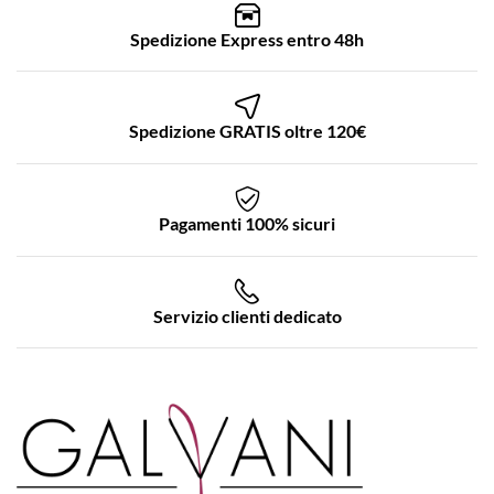
Spedizione Express entro 48h
Spedizione GRATIS oltre 120€
Pagamenti 100% sicuri
Servizio clienti dedicato