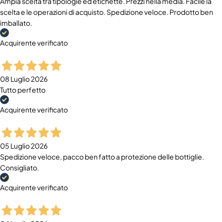
Ampia scelta tra tipologie ed etichette. Prezzi nella media. Facile la
scelta e le operazioni di acquisto. Spedizione veloce. Prodotto ben
imballato.
Acquirente verificato
08 Luglio 2026
Tutto perfetto
Acquirente verificato
05 Luglio 2026
Spedizione veloce, pacco ben fatto a protezione delle bottiglie.
Consigliato.
Acquirente verificato