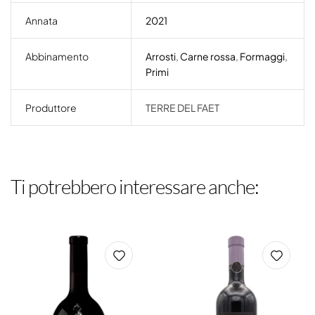
Annata
2021
Abbinamento
Arrosti
,
Carne rossa
,
Formaggi
,
Primi
Produttore
TERRE DEL FAET
Ti potrebbero interessare anche: