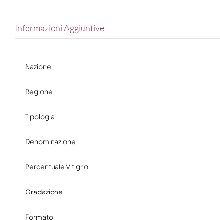
Informazioni Aggiuntive
Nazione
Regione
Tipologia
Denominazione
Percentuale Vitigno
Gradazione
Formato