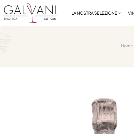
LA NOSTRA SELEZIONE
VI
Home 