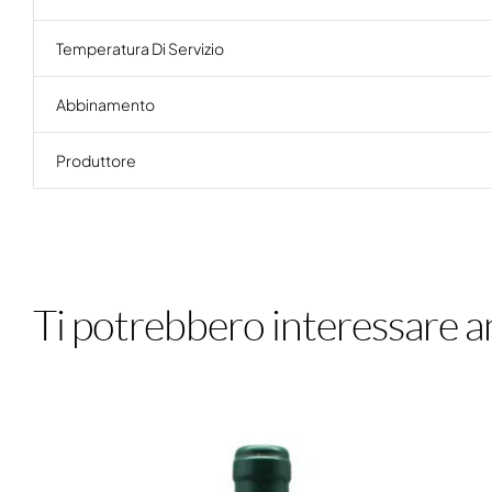
Temperatura Di Servizio
Abbinamento
Produttore
Ti potrebbero interessare a