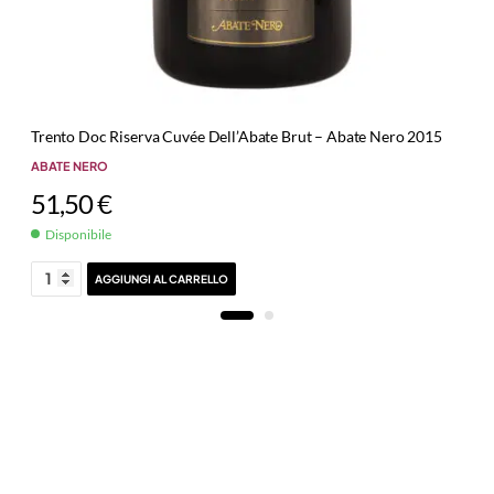
Trento Doc Riserva Cuvée Dell’Abate Brut – Abate Nero 2015
ABATE NERO
51,50
€
Disponibile
AGGIUNGI AL CARRELLO